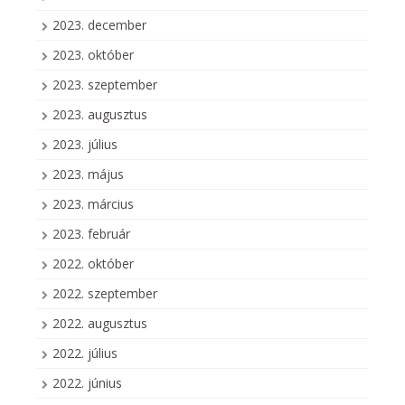
2023. december
2023. október
2023. szeptember
2023. augusztus
2023. július
2023. május
2023. március
2023. február
2022. október
2022. szeptember
2022. augusztus
2022. július
2022. június