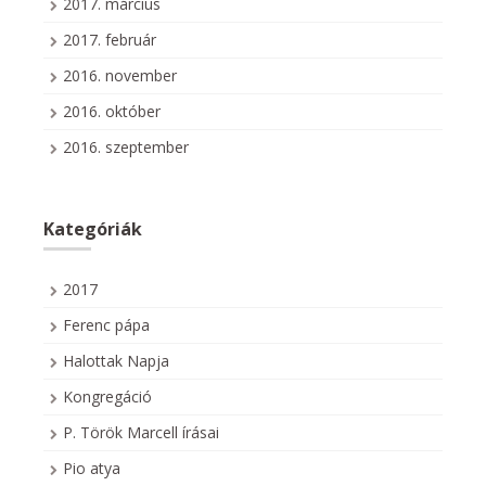
2017. március
2017. február
2016. november
2016. október
2016. szeptember
Kategóriák
2017
Ferenc pápa
Halottak Napja
Kongregáció
P. Török Marcell írásai
Pio atya