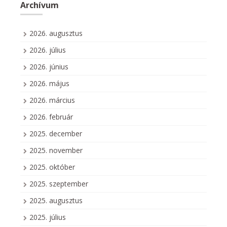
Archívum
2026. augusztus
2026. július
2026. június
2026. május
2026. március
2026. február
2025. december
2025. november
2025. október
2025. szeptember
2025. augusztus
2025. július