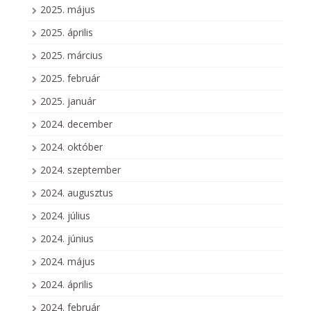
2025. május
2025. április
2025. március
2025. február
2025. január
2024. december
2024. október
2024. szeptember
2024. augusztus
2024. július
2024. június
2024. május
2024. április
2024. február