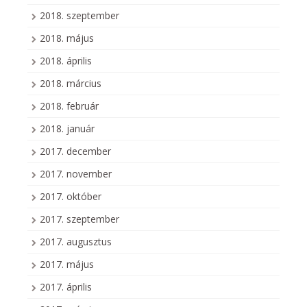
2018. szeptember
2018. május
2018. április
2018. március
2018. február
2018. január
2017. december
2017. november
2017. október
2017. szeptember
2017. augusztus
2017. május
2017. április