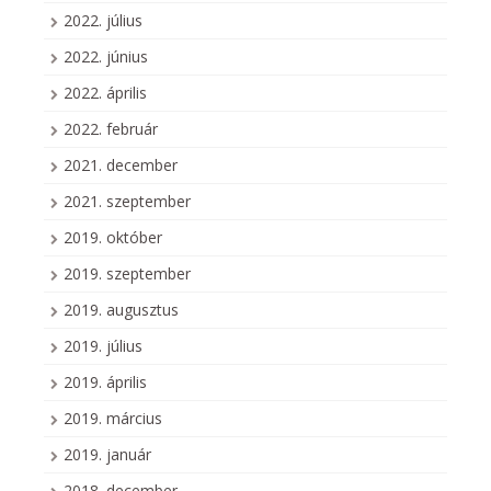
2022. július
2022. június
2022. április
2022. február
2021. december
2021. szeptember
2019. október
2019. szeptember
2019. augusztus
2019. július
2019. április
2019. március
2019. január
2018. december