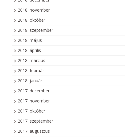
2018. november
2018. október
2018. szeptember
2018. május
2018. április
2018. március
2018. február
2018. január
2017. december
2017. november
2017. október
2017. szeptember
2017. augusztus