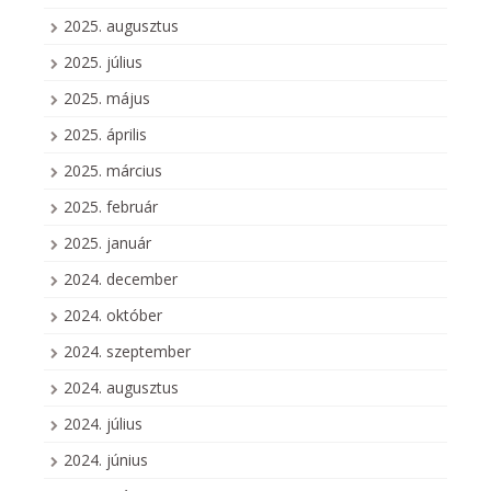
2025. augusztus
2025. július
2025. május
2025. április
2025. március
2025. február
2025. január
2024. december
2024. október
2024. szeptember
2024. augusztus
2024. július
2024. június