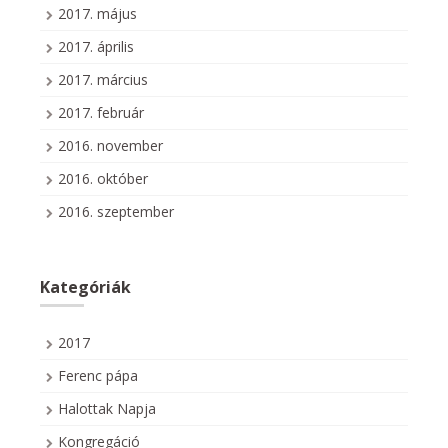
2017. május
2017. április
2017. március
2017. február
2016. november
2016. október
2016. szeptember
Kategóriák
2017
Ferenc pápa
Halottak Napja
Kongregáció