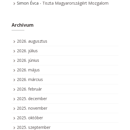
Simon Évca
-
Tiszta Magyarországért Mozgalom
Archívum
2026. augusztus
2026. július
2026. június
2026. május
2026. március
2026. február
2025. december
2025. november
2025. október
2025. szeptember