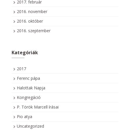
2017. február
2016. november
2016. október
2016. szeptember
Kategóriák
2017
Ferenc pápa
Halottak Napja
Kongregáció
P. Török Marcell írásai
Pio atya
Uncategorized