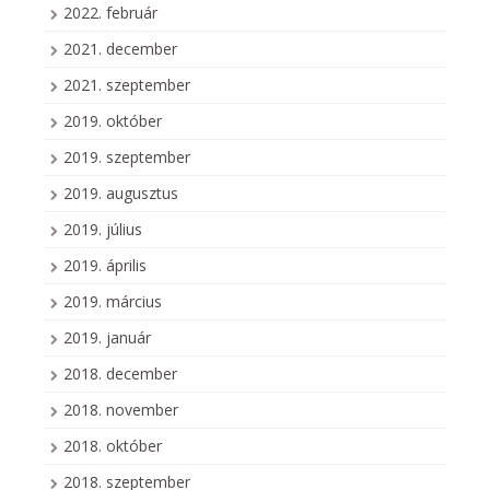
2022. február
2021. december
2021. szeptember
2019. október
2019. szeptember
2019. augusztus
2019. július
2019. április
2019. március
2019. január
2018. december
2018. november
2018. október
2018. szeptember