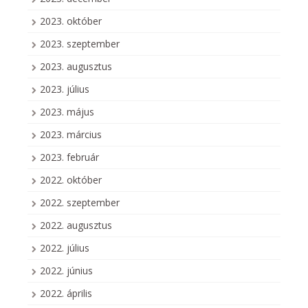
2023. október
2023. szeptember
2023. augusztus
2023. július
2023. május
2023. március
2023. február
2022. október
2022. szeptember
2022. augusztus
2022. július
2022. június
2022. április