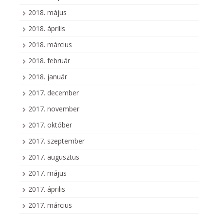
2018. május
2018. április
2018. március
2018. február
2018. január
2017. december
2017. november
2017. október
2017. szeptember
2017. augusztus
2017. május
2017. április
2017. március