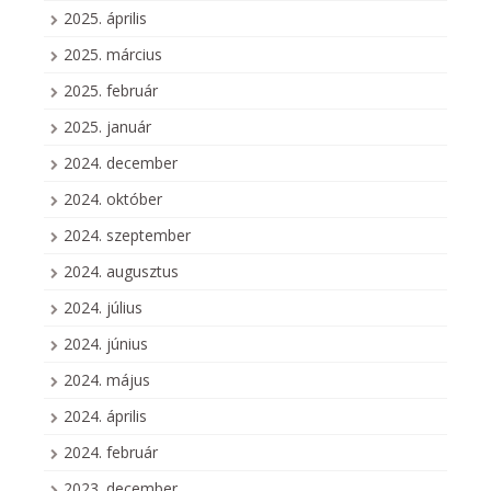
2025. április
2025. március
2025. február
2025. január
2024. december
2024. október
2024. szeptember
2024. augusztus
2024. július
2024. június
2024. május
2024. április
2024. február
2023. december