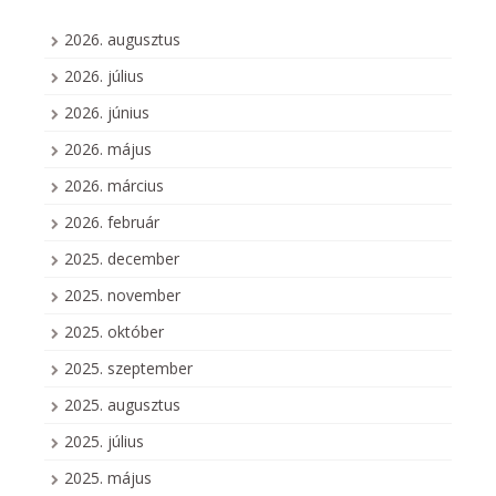
2026. augusztus
2026. július
2026. június
2026. május
2026. március
2026. február
2025. december
2025. november
2025. október
2025. szeptember
2025. augusztus
2025. július
2025. május