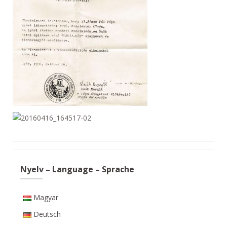
Nyelv – Language – Sprache
Magyar
Deutsch