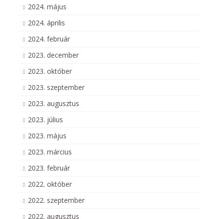
2024. május
2024. április
2024. február
2023. december
2023. október
2023. szeptember
2023. augusztus
2023. július
2023. május
2023. március
2023. február
2022. október
2022. szeptember
2022. augusztus