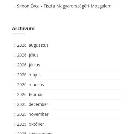
Simon Évca
-
Tiszta Magyarországért Mozgalom
Archívum
2026. augusztus
2026. július
2026. június
2026. május
2026. március
2026. február
2025. december
2025. november
2025. október
2025. szeptember