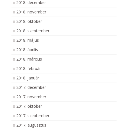
2018. december
2018. november
2018. október
2018. szeptember
2018. május
2018. április
2018. március
2018. február
2018. január
2017. december
2017. november
2017. október
2017. szeptember
2017. augusztus