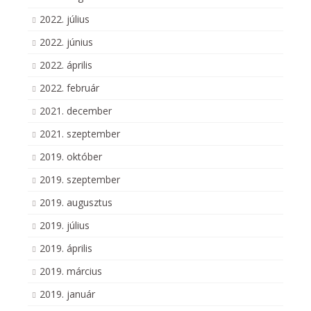
2022. július
2022. június
2022. április
2022. február
2021. december
2021. szeptember
2019. október
2019. szeptember
2019. augusztus
2019. július
2019. április
2019. március
2019. január