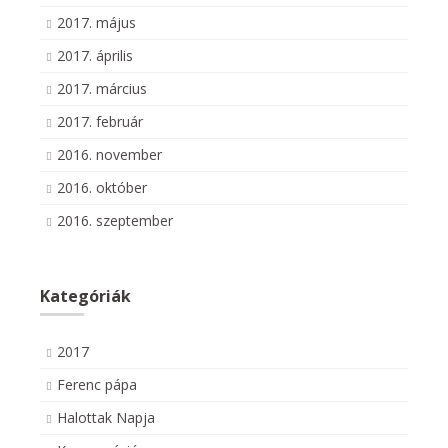
2017. május
2017. április
2017. március
2017. február
2016. november
2016. október
2016. szeptember
Kategóriák
2017
Ferenc pápa
Halottak Napja