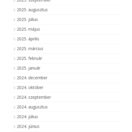
2025. augusztus
2025. július
2025. május
2025. április
2025. március
2025. február
2025. január
2024. december
2024. október
2024. szeptember
2024. augusztus
2024. július
2024. június