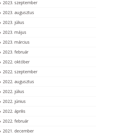
2023. szeptember
2023. augusztus
2023. július
2023. május
2023. március
2023. február
2022. október
2022. szeptember
2022. augusztus
2022. július
2022. június
2022. április
2022. február
2021. december