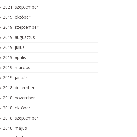
2021. szeptember
2019. október
2019. szeptember
2019. augusztus
2019. július
2019. április
2019. március
2019. január
2018. december
2018. november
2018. október
2018. szeptember
2018. május