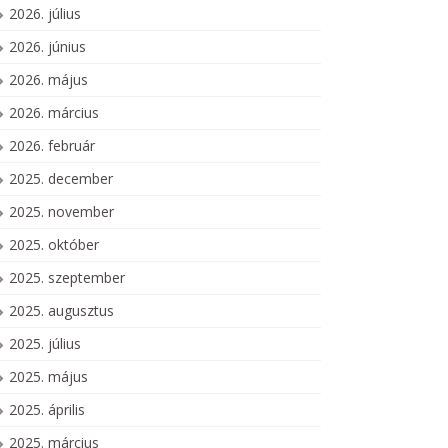
2026. július
2026. június
2026. május
2026. március
2026. február
2025. december
2025. november
2025. október
2025. szeptember
2025. augusztus
2025. július
2025. május
2025. április
2025. március