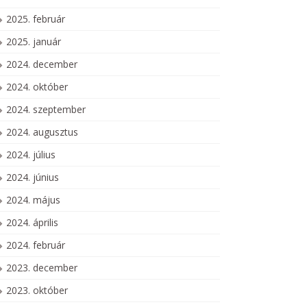
2025. február
2025. január
2024. december
2024. október
2024. szeptember
2024. augusztus
2024. július
2024. június
2024. május
2024. április
2024. február
2023. december
2023. október