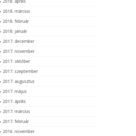
2018. április
2018. március
2018. február
2018. január
2017. december
2017. november
2017. október
2017. szeptember
2017. augusztus
2017. május
2017. április
2017. március
2017. február
2016. november