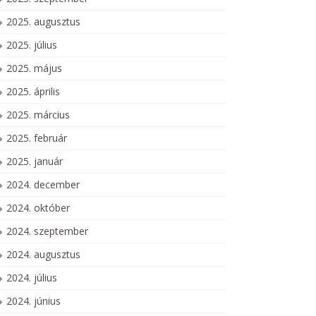
2025. augusztus
2025. július
2025. május
2025. április
2025. március
2025. február
2025. január
2024. december
2024. október
2024. szeptember
2024. augusztus
2024. július
2024. június