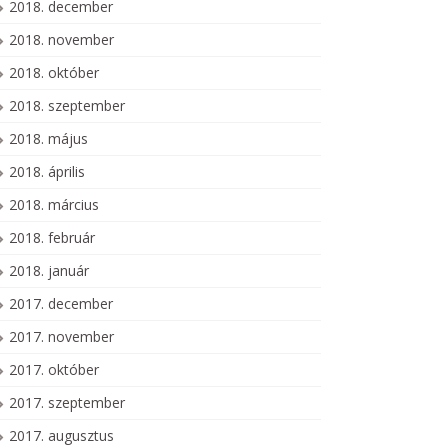
2018. december
2018. november
2018. október
2018. szeptember
2018. május
2018. április
2018. március
2018. február
2018. január
2017. december
2017. november
2017. október
2017. szeptember
2017. augusztus