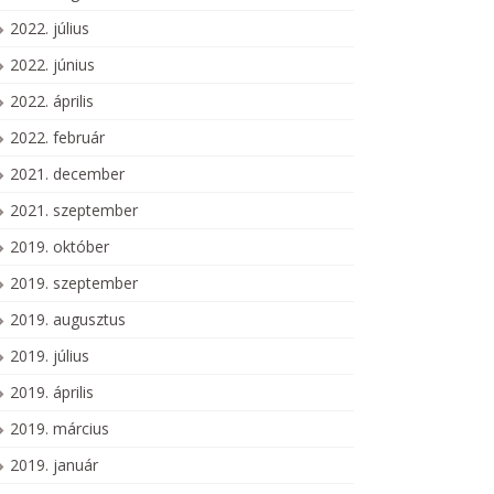
2022. július
2022. június
2022. április
2022. február
2021. december
2021. szeptember
2019. október
2019. szeptember
2019. augusztus
2019. július
2019. április
2019. március
2019. január