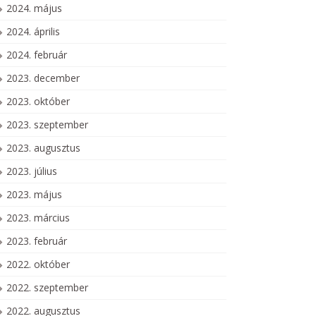
2024. május
2024. április
2024. február
2023. december
2023. október
2023. szeptember
2023. augusztus
2023. július
2023. május
2023. március
2023. február
2022. október
2022. szeptember
2022. augusztus