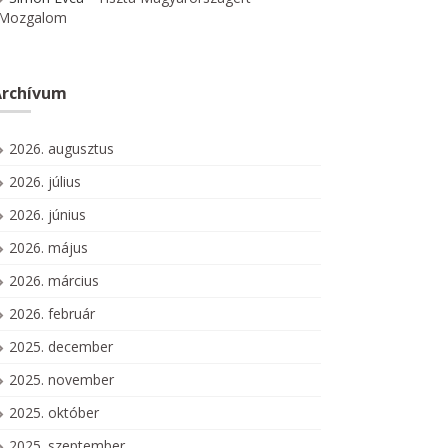
Mozgalom
Archívum
2026. augusztus
2026. július
2026. június
2026. május
2026. március
2026. február
2025. december
2025. november
2025. október
2025. szeptember