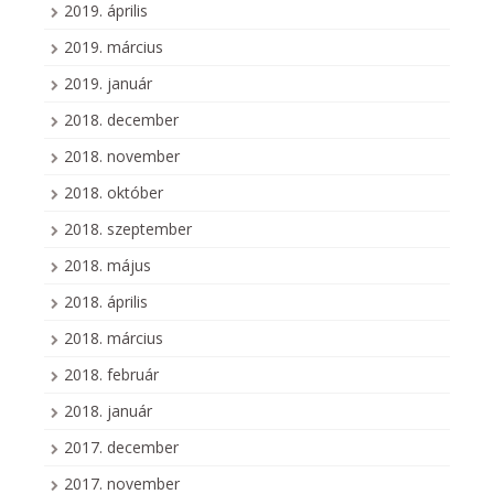
2019. április
2019. március
2019. január
2018. december
2018. november
2018. október
2018. szeptember
2018. május
2018. április
2018. március
2018. február
2018. január
2017. december
2017. november