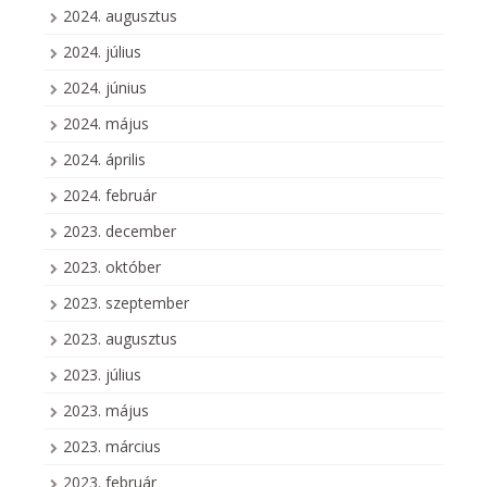
2024. augusztus
2024. július
2024. június
2024. május
2024. április
2024. február
2023. december
2023. október
2023. szeptember
2023. augusztus
2023. július
2023. május
2023. március
2023. február