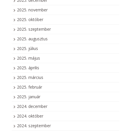
2025. december
2025. november
2025. október
2025. szeptember
2025. augusztus
2025. július
2025. május
2025. április
2025. március
2025. február
2025. január
2024. december
2024. október
2024. szeptember