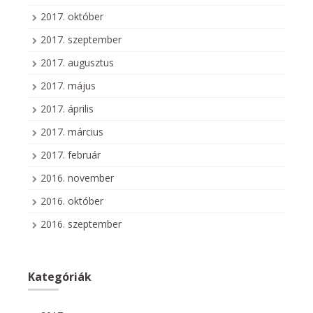
2017. október
2017. szeptember
2017. augusztus
2017. május
2017. április
2017. március
2017. február
2016. november
2016. október
2016. szeptember
Kategóriák