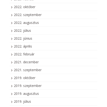
2022. október
2022. szeptember
2022. augusztus
2022. július
2022. június
2022. április
2022. február
2021. december
2021. szeptember
2019. október
2019. szeptember
2019. augusztus
2019. július