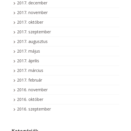
2017. december
2017. november
2017. október
2017. szeptember
2017. augusztus
2017. május
2017. április
2017. március
2017. február
2016. november
2016. október
2016. szeptember