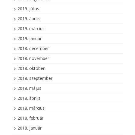
2019. július
2019. április
2019. március
2019. január
2018. december
2018. november
2018. október
2018. szeptember
2018. május
2018. április
2018. március
2018. február
2018. január