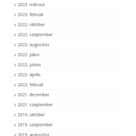
2023. március
2023. február
2022. október
2022. szeptember
2022. augusztus
2022. július
2022. június
2022. április
2022. február
2021. december
2021. szeptember
2019. október
2019. szeptember
2019. augusztus