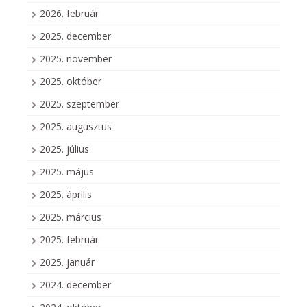
2026. február
2025. december
2025. november
2025. október
2025. szeptember
2025. augusztus
2025. július
2025. május
2025. április
2025. március
2025. február
2025. január
2024. december