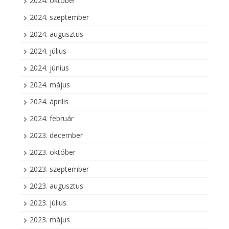
2024. október
2024. szeptember
2024. augusztus
2024. július
2024. június
2024. május
2024. április
2024. február
2023. december
2023. október
2023. szeptember
2023. augusztus
2023. július
2023. május