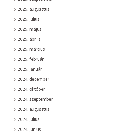
2025. augusztus
2025. július
2025. május
2025. április
2025. március
2025. február
2025. január
2024. december
2024. október
2024. szeptember
2024. augusztus
2024. július
2024. június