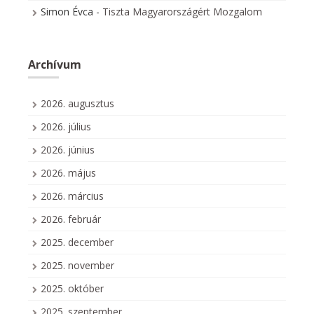
Simon Évca
-
Tiszta Magyarországért Mozgalom
Archívum
2026. augusztus
2026. július
2026. június
2026. május
2026. március
2026. február
2025. december
2025. november
2025. október
2025. szeptember