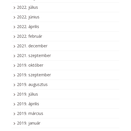
2022. július
2022. június
2022. április
2022. február
2021. december
2021. szeptember
2019. október
2019. szeptember
2019. augusztus
2019. július
2019. április
2019. március
2019. január