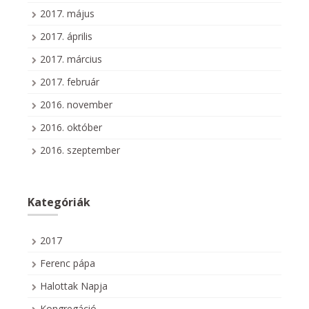
2017. május
2017. április
2017. március
2017. február
2016. november
2016. október
2016. szeptember
Kategóriák
2017
Ferenc pápa
Halottak Napja
Kongregáció