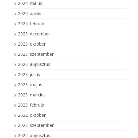
2024. május
2024. április
2024. február
2023. december
2023. október
2023. szeptember
2023. augusztus
2023. július
2023. május
2023. március
2023. február
2022. október
2022. szeptember
2022. augusztus