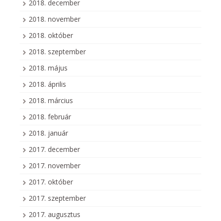
2018. december
2018. november
2018. október
2018. szeptember
2018. május
2018. április
2018. március
2018. február
2018. január
2017. december
2017. november
2017. október
2017. szeptember
2017. augusztus