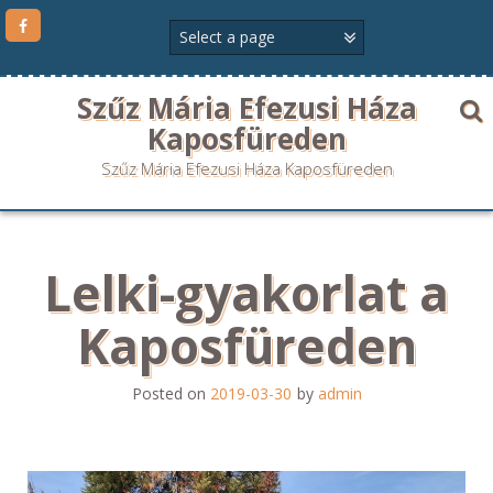
Szűz Mária Efezusi Háza
Kaposfüreden
Szűz Mária Efezusi Háza Kaposfüreden
Lelki-gyakorlat a
Kaposfüreden
Posted on
2019-03-30
by
admin