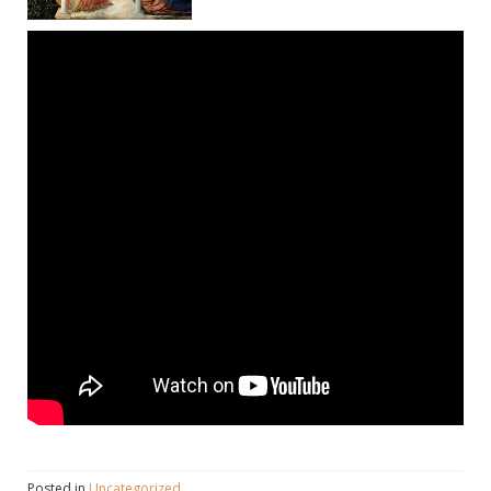
Posted in
Uncategorized