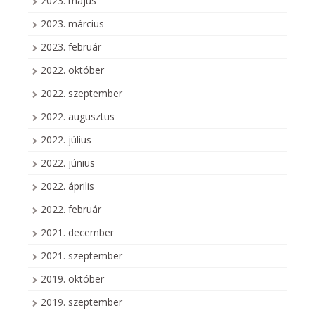
2023. május
2023. március
2023. február
2022. október
2022. szeptember
2022. augusztus
2022. július
2022. június
2022. április
2022. február
2021. december
2021. szeptember
2019. október
2019. szeptember