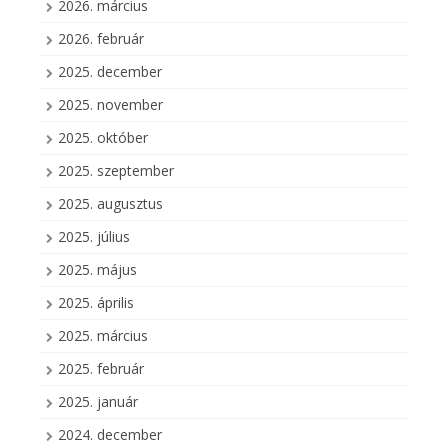
2026. március
2026. február
2025. december
2025. november
2025. október
2025. szeptember
2025. augusztus
2025. július
2025. május
2025. április
2025. március
2025. február
2025. január
2024. december