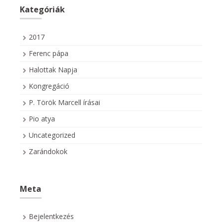
Kategóriák
2017
Ferenc pápa
Halottak Napja
Kongregáció
P. Török Marcell írásai
Pio atya
Uncategorized
Zarándokok
Meta
Bejelentkezés