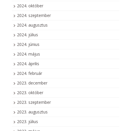
2024. október
2024. szeptember
2024. augusztus
2024. július
2024. június
2024. május
2024. április
2024. február
2023. december
2023. október
2023. szeptember
2023. augusztus
2023. július