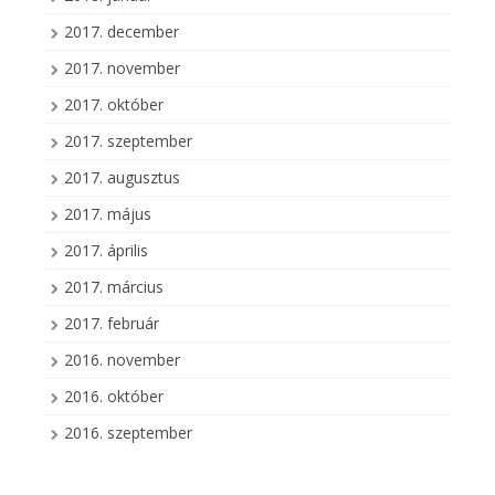
2017. december
2017. november
2017. október
2017. szeptember
2017. augusztus
2017. május
2017. április
2017. március
2017. február
2016. november
2016. október
2016. szeptember