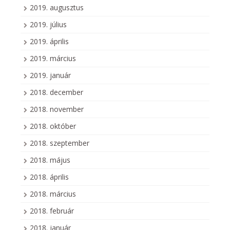
2019. augusztus
2019. július
2019. április
2019. március
2019. január
2018. december
2018. november
2018. október
2018. szeptember
2018. május
2018. április
2018. március
2018. február
2018. január