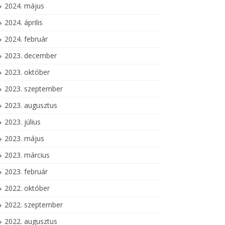
2024. május
2024. április
2024. február
2023. december
2023. október
2023. szeptember
2023. augusztus
2023. július
2023. május
2023. március
2023. február
2022. október
2022. szeptember
2022. augusztus