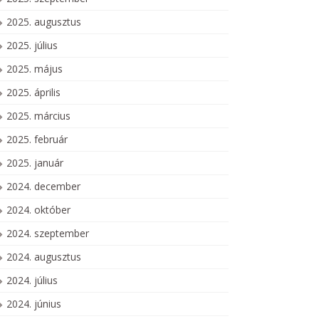
2025. augusztus
2025. július
2025. május
2025. április
2025. március
2025. február
2025. január
2024. december
2024. október
2024. szeptember
2024. augusztus
2024. július
2024. június