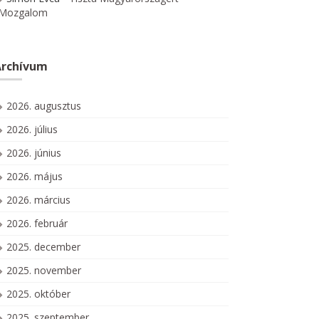
Mozgalom
Archívum
2026. augusztus
2026. július
2026. június
2026. május
2026. március
2026. február
2025. december
2025. november
2025. október
2025. szeptember