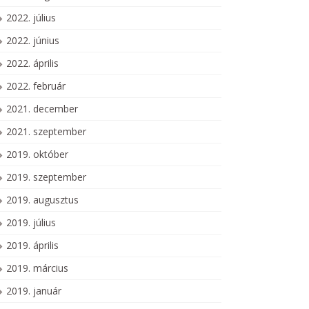
2022. július
2022. június
2022. április
2022. február
2021. december
2021. szeptember
2019. október
2019. szeptember
2019. augusztus
2019. július
2019. április
2019. március
2019. január