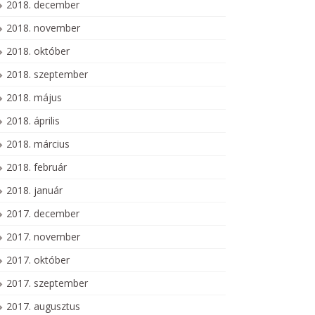
2018. december
2018. november
2018. október
2018. szeptember
2018. május
2018. április
2018. március
2018. február
2018. január
2017. december
2017. november
2017. október
2017. szeptember
2017. augusztus