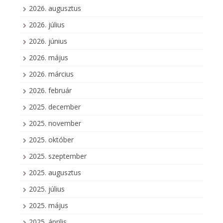
2026. augusztus
2026. július
2026. június
2026. május
2026. március
2026. február
2025. december
2025. november
2025. október
2025. szeptember
2025. augusztus
2025. július
2025. május
2025. április