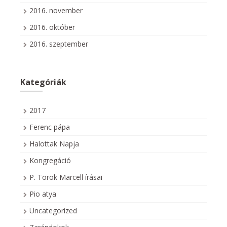
2016. november
2016. október
2016. szeptember
Kategóriák
2017
Ferenc pápa
Halottak Napja
Kongregáció
P. Török Marcell írásai
Pio atya
Uncategorized