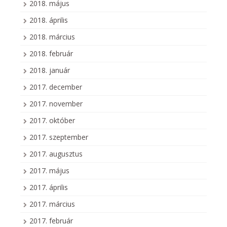
2018. május
2018. április
2018. március
2018. február
2018. január
2017. december
2017. november
2017. október
2017. szeptember
2017. augusztus
2017. május
2017. április
2017. március
2017. február