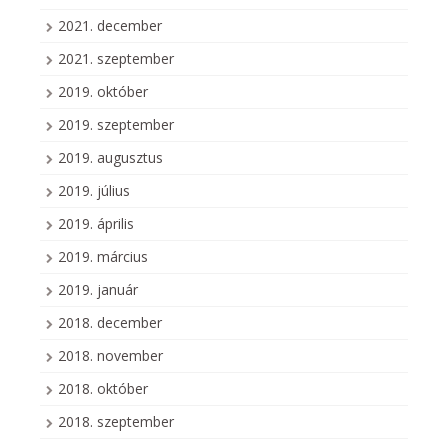
2021. december
2021. szeptember
2019. október
2019. szeptember
2019. augusztus
2019. július
2019. április
2019. március
2019. január
2018. december
2018. november
2018. október
2018. szeptember