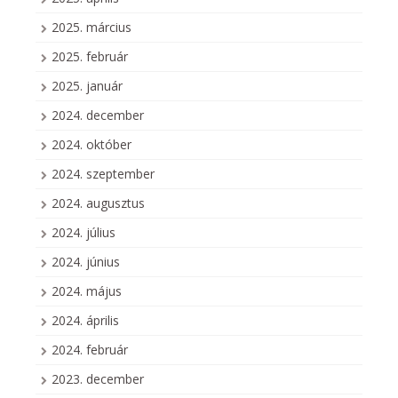
2025. március
2025. február
2025. január
2024. december
2024. október
2024. szeptember
2024. augusztus
2024. július
2024. június
2024. május
2024. április
2024. február
2023. december