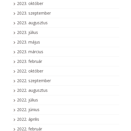
2023. október
2023. szeptember
2023. augusztus
2023. július
2023. május
2023. március
2023. február
2022. október
2022. szeptember
2022. augusztus
2022. július
2022. június
2022. április
2022. február