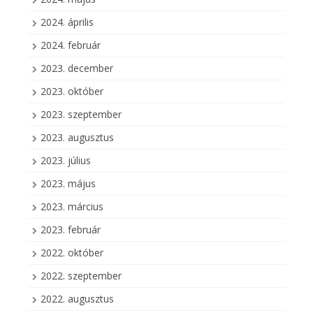
2024. április
2024. február
2023. december
2023. október
2023. szeptember
2023. augusztus
2023. július
2023. május
2023. március
2023. február
2022. október
2022. szeptember
2022. augusztus