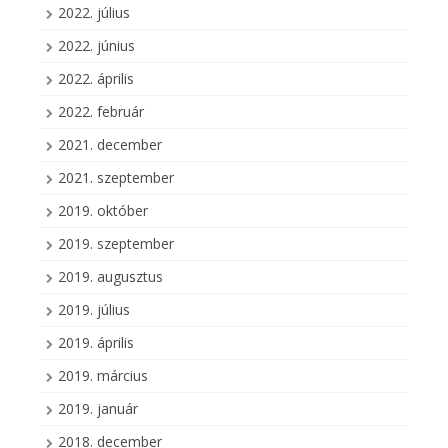
2022. július
2022. június
2022. április
2022. február
2021. december
2021. szeptember
2019. október
2019. szeptember
2019. augusztus
2019. július
2019. április
2019. március
2019. január
2018. december