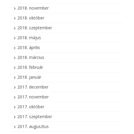
2018. november
2018. október
2018. szeptember
2018. május
2018. április
2018. március
2018. február
2018. január
2017. december
2017. november
2017. október
2017. szeptember
2017. augusztus