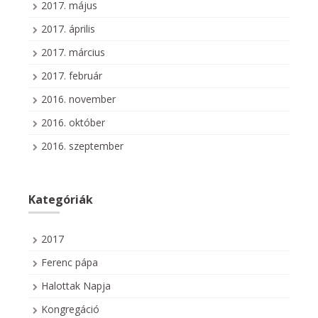
2017. május
2017. április
2017. március
2017. február
2016. november
2016. október
2016. szeptember
Kategóriák
2017
Ferenc pápa
Halottak Napja
Kongregáció