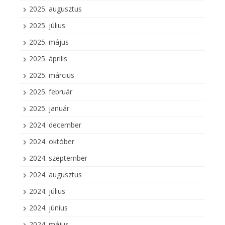
2025. augusztus
2025. július
2025. május
2025. április
2025. március
2025. február
2025. január
2024. december
2024. október
2024. szeptember
2024. augusztus
2024. július
2024. június
2024. május