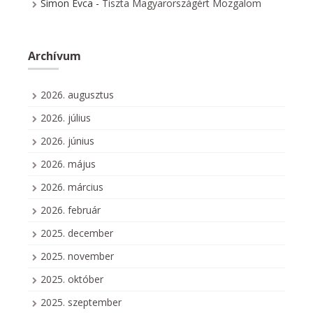
Simon Évca
-
Tiszta Magyarországért Mozgalom
Archívum
2026. augusztus
2026. július
2026. június
2026. május
2026. március
2026. február
2025. december
2025. november
2025. október
2025. szeptember