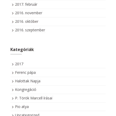
2017. február
2016. november
2016. október
2016. szeptember
Kategóriák
2017
Ferenc pápa
Halottak Napja
Kongregáció
P. Török Marcell írásai
Pio atya
Uncategorized