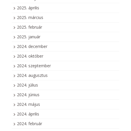
2025. április
2025. március
2025. február
2025. január
2024. december
2024. október
2024. szeptember
2024. augusztus
2024. július
2024. június
2024. május
2024. április
2024. február