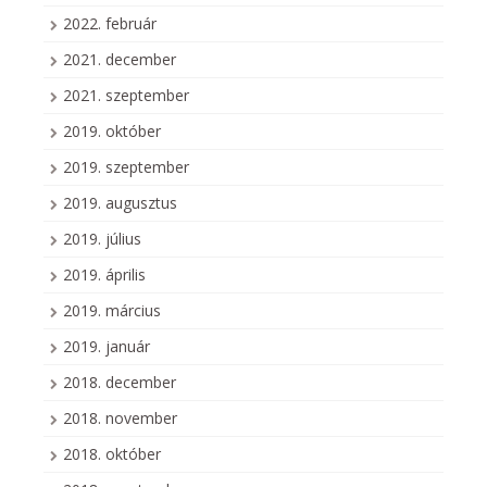
2022. február
2021. december
2021. szeptember
2019. október
2019. szeptember
2019. augusztus
2019. július
2019. április
2019. március
2019. január
2018. december
2018. november
2018. október