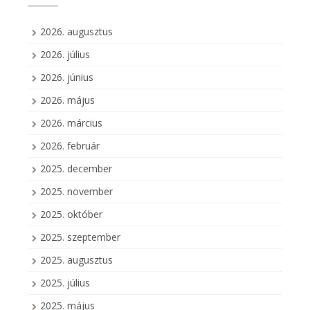
2026. augusztus
2026. július
2026. június
2026. május
2026. március
2026. február
2025. december
2025. november
2025. október
2025. szeptember
2025. augusztus
2025. július
2025. május