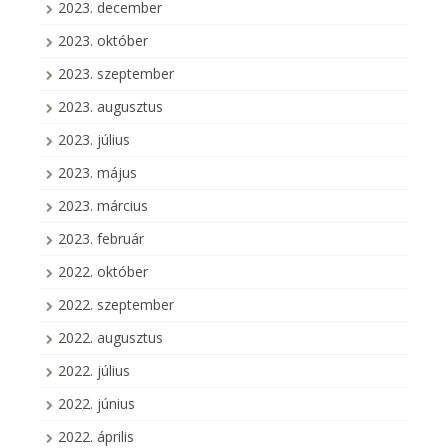
2023. december
2023. október
2023. szeptember
2023. augusztus
2023. július
2023. május
2023. március
2023. február
2022. október
2022. szeptember
2022. augusztus
2022. július
2022. június
2022. április