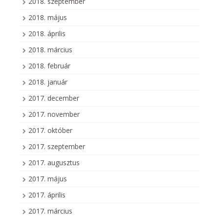
2018. szeptember
2018. május
2018. április
2018. március
2018. február
2018. január
2017. december
2017. november
2017. október
2017. szeptember
2017. augusztus
2017. május
2017. április
2017. március