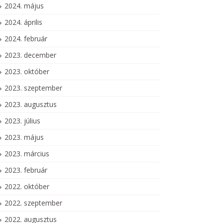
2024. május
2024. április
2024. február
2023. december
2023. október
2023. szeptember
2023. augusztus
2023. július
2023. május
2023. március
2023. február
2022. október
2022. szeptember
2022. augusztus