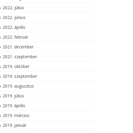
2022. július
2022. június
2022. április
2022. február
2021. december
2021. szeptember
2019. október
2019. szeptember
2019. augusztus
2019. július
2019. április
2019. március
2019. január