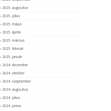
2025. augusztus
2025. július
2025. május
2025. április
2025. március
2025. február
2025. január
2024. december
2024. október
2024. szeptember
2024. augusztus
2024. július
2024. június