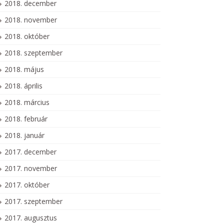
2018. december
2018. november
2018. október
2018. szeptember
2018. május
2018. április
2018. március
2018. február
2018. január
2017. december
2017. november
2017. október
2017. szeptember
2017. augusztus