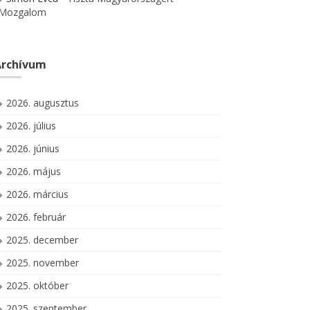
Mozgalom
Archívum
2026. augusztus
2026. július
2026. június
2026. május
2026. március
2026. február
2025. december
2025. november
2025. október
2025. szeptember