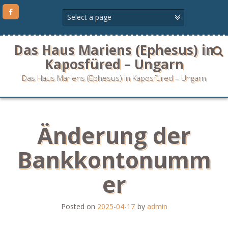
Das Haus Mariens (Ephesus) in
Kaposfüred – Ungarn
Das Haus Mariens (Ephesus) in Kaposfüred – Ungarn
Änderung der
Bankkontonumm
er
Posted on
2025-04-17
by
admin