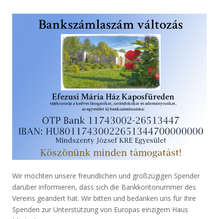
Wir möchten unsere freundlichen und großzügigen Spender
darüber informieren, dass sich die Bankkontonummer des
Vereins geändert hat. Wir bitten und bedanken uns für Ihre
Spenden zur Unterstützung von Europas einzigem Haus