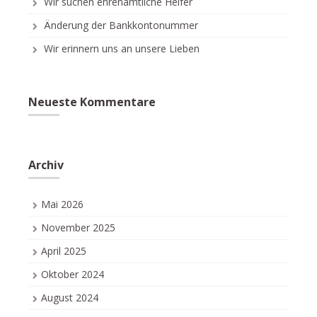
Wir suchen ehrenamtliche Helfer
Änderung der Bankkontonummer
Wir erinnern uns an unsere Lieben
Neueste Kommentare
Archiv
Mai 2026
November 2025
April 2025
Oktober 2024
August 2024