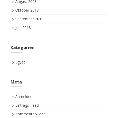
August 2023
Oktober 2018
September 2018
Juni 2018
Kategorien
Egyéb
Meta
Anmelden
Eintrags-Feed
Kommentar-Feed