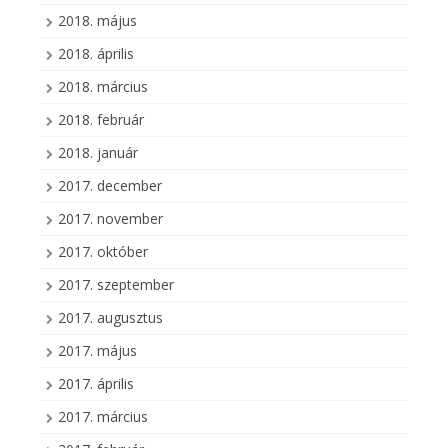
2018. május
2018. április
2018. március
2018. február
2018. január
2017. december
2017. november
2017. október
2017. szeptember
2017. augusztus
2017. május
2017. április
2017. március