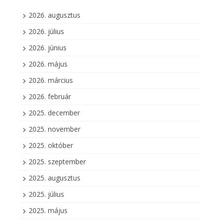
2026. augusztus
2026. július
2026. június
2026. május
2026. március
2026. február
2025. december
2025. november
2025. október
2025. szeptember
2025. augusztus
2025. július
2025. május