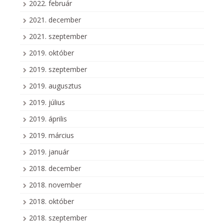
2022. február
2021. december
2021. szeptember
2019. október
2019. szeptember
2019. augusztus
2019. július
2019. április
2019. március
2019. január
2018. december
2018. november
2018. október
2018. szeptember