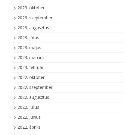
2023. október
2023. szeptember
2023. augusztus
2023. július
2023. május
2023. március
2023. február
2022. október
2022. szeptember
2022. augusztus
2022. július
2022. június
2022. április