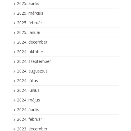
2025. április
2025. március
2025. február
2025. január
2024. december
2024. október
2024. szeptember
2024. augusztus
2024. július
2024. június
2024. május
2024. április
2024. február
2023. december